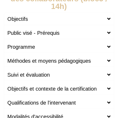
14h)
Objectifs
Public visé - Prérequis
Programme
Méthodes et moyens pédagogiques
Suivi et évaluation
Objectifs et contexte de la certification
Qualifications de l'intervenant
Modalités d'accessibilité