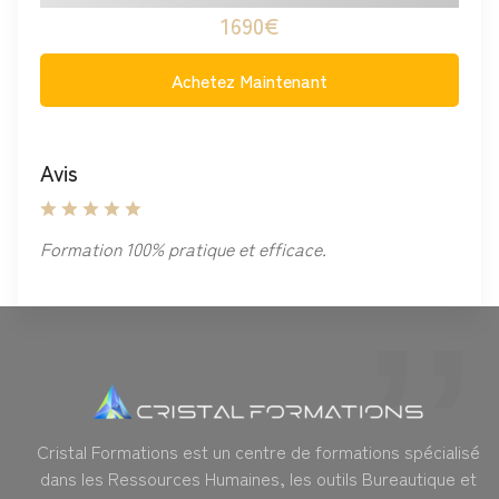
1690€
Achetez Maintenant
Avis
Formation 100% pratique et efficace.
Cristal Formations est un centre de formations spécialisé
dans les Ressources Humaines, les outils Bureautique et