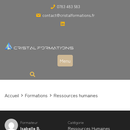
0783 483 583
contact@cristalformations.fr
Menu
Accueil
Formations
Ressources humaines
Formateur
Catégorie
Isabelle B.
Ressources Humaines