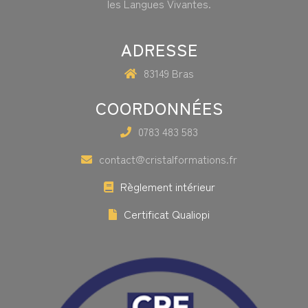
les Langues Vivantes.
ADRESSE
83149 Bras
COORDONNÉES
0783 483 583
contact@cristalformations.fr
Règlement intérieur
Certificat Qualiopi