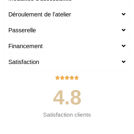
Déroulement de l'atelier
Passerelle
Financement
Satisfaction





4.8
Satisfaction clients