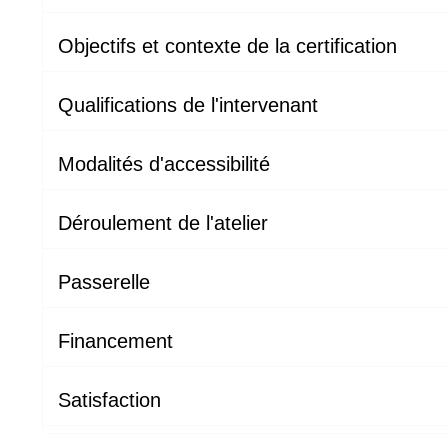
Objectifs et contexte de la certification
Qualifications de l'intervenant
Modalités d'accessibilité
Déroulement de l'atelier
Passerelle
Financement
Satisfaction