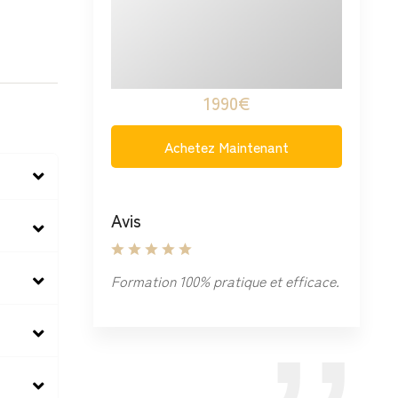
1990€
Achetez Maintenant
Avis
Formation 100% pratique et efficace.