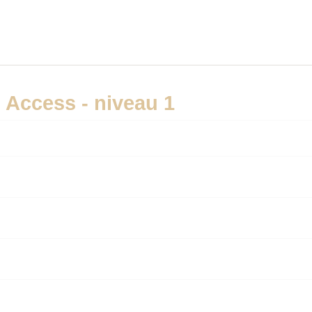
 Access - niveau 1